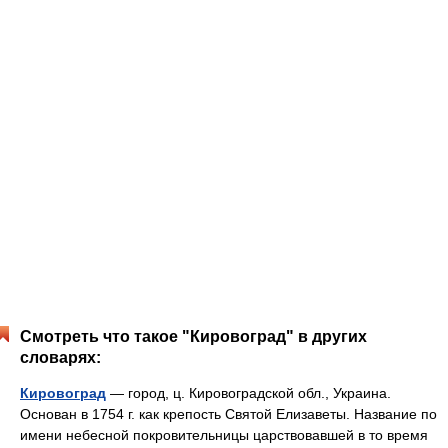
Смотреть что такое "Кировоград" в других
словарях:
Кировоград
— город, ц. Кировоградской обл., Украина.
Основан в 1754 г. как крепость Святой Елизаветы. Название по
имени небесной покровительницы царствовавшей в то время