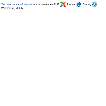
Экспорт словарей на сайты
, сделанные на PHP,
Joomla,
Drupal,
WordPress, MODx.